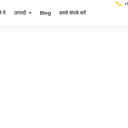
+
 में
उत्पादों
Blog
हमसे संपर्क करें