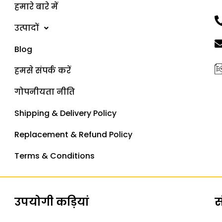
हमारे बारे में
उत्पादों
Blog
हमसे संपर्क करें
गोपनीयता नीति
Shipping & Delivery Policy
Replacement & Refund Policy
Terms & Conditions
उपयोगी कड़ियां
स