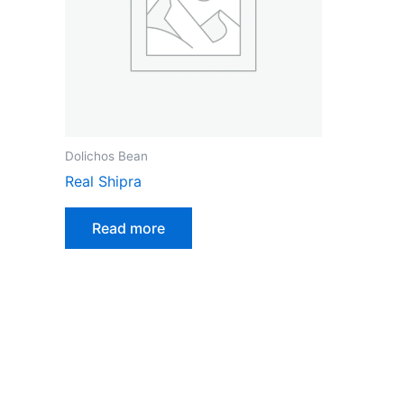
Dolichos Bean
Real Shipra
Read more