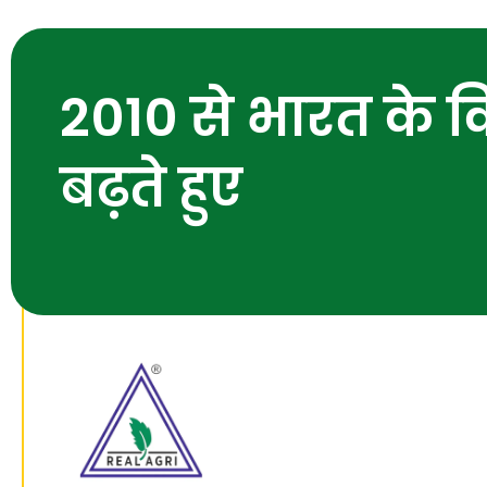
2010 से भारत के क
बढ़ते हुए