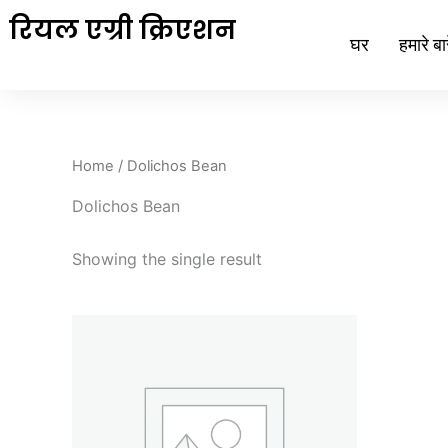
Skip
रियल एग्री क्रिएशन
to
घर
हमारे बारे
content
Home
/ Dolichos Bean
Dolichos Bean
Showing the single result