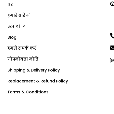
घर
हमारे बारे में
उत्पादों
Blog
हमसे संपर्क करें
गोपनीयता नीति
Shipping & Delivery Policy
Replacement & Refund Policy
Terms & Conditions